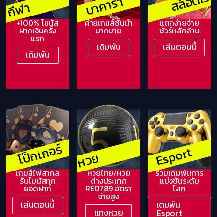
บาคาร่า
กีฬา
+100% โบนัส
ค่ายเกมส์ชั้นนำ
แตกง่ายจ่าย
ฝากเงินครั้ง
มากมาย
ชัวร์หลักล้าน
แรก
เดิมพัน
เล่นตอนนี้
เดิมพัน
โป็กเกอร์
Esport
หวย
เกมส์ไพ่สากล
หวยไทย/หวย
ร่วมเดิมพันการ
รับโบนัสทุก
ต่างประเทศ
แข่งขันระดับ
ยอดฝาก
RED789 อัตรา
โลก
จ่ายสูง
เล่นตอนนี้
เดิมพัน
แทงหวย
Esport