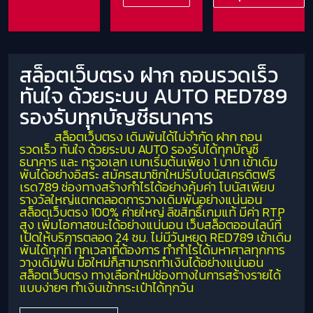
สล็อตเว็บตรง ฝาก ถอนรวดเร็ว
ทันใจ ด้วยระบบ AUTO
RED789
รองรับทุกบัญชีธนาคาร
สล็อตเว็บตรง
เดิมพันได้ไม่จำกัด ฝาก ถอน
รวดเร็ว ทันใจ ด้วยระบบ AUTO รองรับได้ทุกบัญชี
ธนาคาร และ ทรูวอเลท เบทเริ่มต้นเพียง 1 บาท เข้าเดิม
พันได้อย่างอิสระ สมัครสมาชิกใหม่รับโบนัสเครดิตฟรี
เรด789
ช่องทางสร้างกำไรได้อย่างคุ้มค่า โบนัสเพียบ
รางวัลใหญ่แตกตลอดการวางเดิมพันอย่างแน่นอน
สล็อตเว็บตรง 100% ค่ายใหญ่ ลิขสิทธิ์เกมแท้ มีค่า RTP
สูง เพิ่มโอกาสชนะได้อย่างแน่นอน เว็บสล็อตออนไลน์ที่
เปิดให้บริการตลอด 24 ชม. ไม่มีวันหยุด RED789 เข้าเดิม
พันได้ทุกที่ ทุกเวลาที่ต้องการ ทำกำไรได้มหาศาลทุกการ
วางเดิมพัน มือใหม่ก็สามารถทำเงินได้อย่างแน่นอน
สล็อตเว็บตรง ทางเลือกใหม่ช่องทางในการสร้างรายได้
แบบง่ายๆ ทำเงินเข้ากระเป๋าได้ทุกวัน