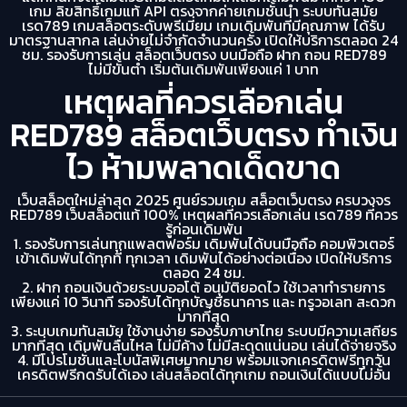
เกม ลิขสิทธิ์เกมแท้ API ตรงจากค่ายเกมชั้นนำ ระบบทันสมัย
เรด789
เกมสล็อตระดับพรีเมี่ยม เกมเดิมพันที่มีคุณภาพ ได้รับ
มาตรฐานสากล เล่นง่ายไม่จำกัดจำนวนครั้ง เปิดให้บริการตลอด 24
ชม. รองรับการเล่น
สล็อตเว็บตรง
บนมือถือ ฝาก ถอน RED789
ไม่มีขั้นต่ำ เริ่มต้นเดิมพันเพียงแค่ 1 บาท
เหตุผลที่ควรเลือกเล่น
RED789 สล็อตเว็บตรง
ทำเงิน
ไว ห้ามพลาดเด็ดขาด
เว็บสล็อตใหม่ล่าสุด 2025 ศูนย์รวมเกม
สล็อตเว็บตรง
ครบวงจร
RED789
เว็บสล็อตแท้ 100% เหตุผลที่ควรเลือกเล่น เรด789 ที่ควร
รู้ก่อนเดิมพัน
1. รองรับการเล่นทุกแพลตฟอร์ม เดิมพันได้บนมือถือ คอมพิวเตอร์
เข้าเดิมพันได้ทุกที่ ทุกเวลา เดิมพันได้อย่างต่อเนื่อง เปิดให้บริการ
ตลอด 24 ชม.
2. ฝาก ถอนเงินด้วยระบบออโต้ อนุมัติยอดไว ใช้เวลาทำรายการ
เพียงแค่ 10 วินาที รองรับได้ทุกบัญชีธนาคาร และ ทรูวอเลท สะดวก
มากที่สุด
3. ระบบเกมทันสมัย ใช้งานง่าย รองรับภาษาไทย ระบบมีความเสถียร
มากที่สุด เดิมพันลื่นไหล ไม่มีค้าง ไม่มีสะดุดแน่นอน เล่นได้จ่ายจริง
4. มีโปรโมชั่นและโบนัสพิเศษมากมาย พร้อมแจกเครดิตฟรีทุกวัน
เครดิตฟรีกดรับได้เอง เล่นสล็อตได้ทุกเกม ถอนเงินได้แบบไม่อั้น