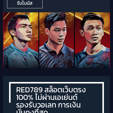
รับโบนัส
RED789 สล็อตเว็บตรง
100% ไม่ผ่านเอเย่นต์
รองรับวอเลท การเงิน
มั่นคงที่สุด