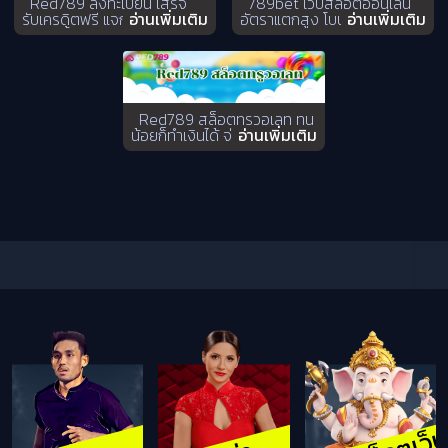
Red789 ลงทะเบียน เสร็จ
789bet เว็บสล็อตออนไลน์
รับเครดิตฟรี แจกโบนัสทุกวัน
อ่านเพิ่มเติม
อัตราแตกสูง โบนัสออกบ่อย
อ่านเพิ่มเติม
แบบไม่อั้น
ทำเงินได้ทันที
Red789 สล็อตทรูวอเลท ทุน
น้อยก็ทำเงินได้ จ่ายหนักเล่นได้
อ่านเพิ่มเติม
ทุกเกม
สล็อตเว็