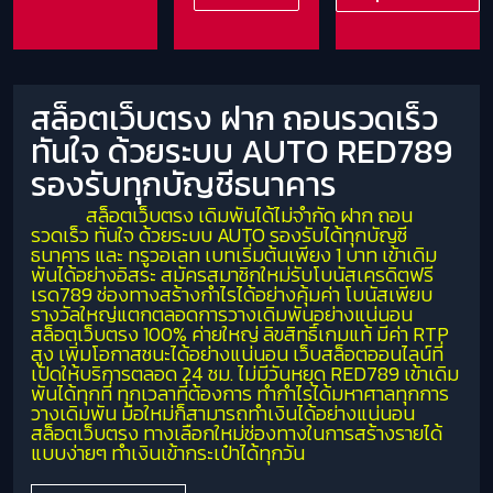
สล็อตเว็บตรง ฝาก ถอนรวดเร็ว
ทันใจ ด้วยระบบ AUTO
RED789
รองรับทุกบัญชีธนาคาร
สล็อตเว็บตรง
เดิมพันได้ไม่จำกัด ฝาก ถอน
รวดเร็ว ทันใจ ด้วยระบบ AUTO รองรับได้ทุกบัญชี
ธนาคาร และ ทรูวอเลท เบทเริ่มต้นเพียง 1 บาท เข้าเดิม
พันได้อย่างอิสระ สมัครสมาชิกใหม่รับโบนัสเครดิตฟรี
เรด789
ช่องทางสร้างกำไรได้อย่างคุ้มค่า โบนัสเพียบ
รางวัลใหญ่แตกตลอดการวางเดิมพันอย่างแน่นอน
สล็อตเว็บตรง 100% ค่ายใหญ่ ลิขสิทธิ์เกมแท้ มีค่า RTP
สูง เพิ่มโอกาสชนะได้อย่างแน่นอน เว็บสล็อตออนไลน์ที่
เปิดให้บริการตลอด 24 ชม. ไม่มีวันหยุด RED789 เข้าเดิม
พันได้ทุกที่ ทุกเวลาที่ต้องการ ทำกำไรได้มหาศาลทุกการ
วางเดิมพัน มือใหม่ก็สามารถทำเงินได้อย่างแน่นอน
สล็อตเว็บตรง ทางเลือกใหม่ช่องทางในการสร้างรายได้
แบบง่ายๆ ทำเงินเข้ากระเป๋าได้ทุกวัน