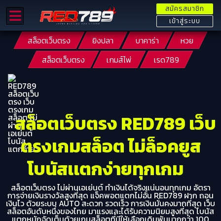
สมัครสมาชิก
เข้าสู่ระบบ
สล็อตเว็บตรง
ยิงปลา
บาคาร่า
หวย
สล็อตเว็บตรง
เกมส์ไพ่
เรด789
สล็อตเว็บตรง
RED789
เว็บ
ตรงเกมสล็อต ไม่ล็อคยูส
โบนัสเเตกง่ายทุกเกม
สล็อตเว็บตรง
ไม่ผ่านเอเย่นต์ ทำเงินได้จริงแน่นอนทุกเกม อัตรา
การจ่ายเงินรางวัลสูงที่สุด แจ็คพอตแตกไม่อั้น
RED789
ฝาก ถอน
เงินไว ด้วยระบบ AUTO สะดวก รวดเร็ว การเงินมั่นคงมากที่สุด เว็บ
สล็อตอันดับหนึ่งของไทย มาแรงและได้รับความนิยมสูงที่สุด โบนัส
แตกหนักจัดเต็มด้วยเกมสล็อตที่มีให้เลือกเดิมพันมากกว่า 100