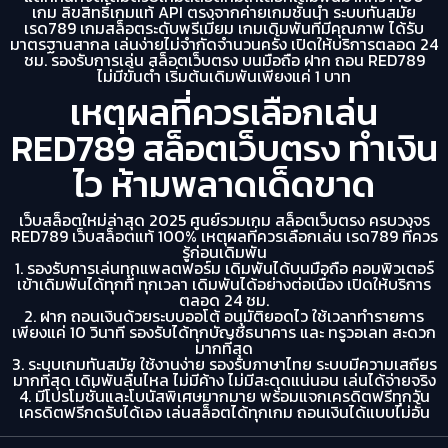
เกม ลิขสิทธิ์เกมแท้ API ตรงจากค่ายเกมชั้นนำ ระบบทันสมัย
เรด789
เกมสล็อตระดับพรีเมี่ยม เกมเดิมพันที่มีคุณภาพ ได้รับ
มาตรฐานสากล เล่นง่ายไม่จำกัดจำนวนครั้ง เปิดให้บริการตลอด 24
ชม. รองรับการเล่น
สล็อตเว็บตรง
บนมือถือ ฝาก ถอน RED789
ไม่มีขั้นต่ำ เริ่มต้นเดิมพันเพียงแค่ 1 บาท
เหตุผลที่ควรเลือกเล่น
RED789 สล็อตเว็บตรง
ทำเงิน
ไว ห้ามพลาดเด็ดขาด
เว็บสล็อตใหม่ล่าสุด 2025 ศูนย์รวมเกม
สล็อตเว็บตรง
ครบวงจร
RED789
เว็บสล็อตแท้ 100% เหตุผลที่ควรเลือกเล่น เรด789 ที่ควร
รู้ก่อนเดิมพัน
1. รองรับการเล่นทุกแพลตฟอร์ม เดิมพันได้บนมือถือ คอมพิวเตอร์
เข้าเดิมพันได้ทุกที่ ทุกเวลา เดิมพันได้อย่างต่อเนื่อง เปิดให้บริการ
ตลอด 24 ชม.
2. ฝาก ถอนเงินด้วยระบบออโต้ อนุมัติยอดไว ใช้เวลาทำรายการ
เพียงแค่ 10 วินาที รองรับได้ทุกบัญชีธนาคาร และ ทรูวอเลท สะดวก
มากที่สุด
3. ระบบเกมทันสมัย ใช้งานง่าย รองรับภาษาไทย ระบบมีความเสถียร
มากที่สุด เดิมพันลื่นไหล ไม่มีค้าง ไม่มีสะดุดแน่นอน เล่นได้จ่ายจริง
4. มีโปรโมชั่นและโบนัสพิเศษมากมาย พร้อมแจกเครดิตฟรีทุกวัน
เครดิตฟรีกดรับได้เอง เล่นสล็อตได้ทุกเกม ถอนเงินได้แบบไม่อั้น