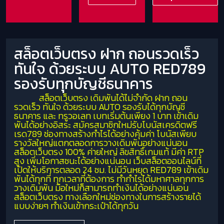
สล็อตเว็บตรง ฝาก ถอนรวดเร็ว
ทันใจ ด้วยระบบ AUTO
RED789
รองรับทุกบัญชีธนาคาร
สล็อตเว็บตรง
เดิมพันได้ไม่จำกัด ฝาก ถอน
รวดเร็ว ทันใจ ด้วยระบบ AUTO รองรับได้ทุกบัญชี
ธนาคาร และ ทรูวอเลท เบทเริ่มต้นเพียง 1 บาท เข้าเดิม
พันได้อย่างอิสระ สมัครสมาชิกใหม่รับโบนัสเครดิตฟรี
เรด789
ช่องทางสร้างกำไรได้อย่างคุ้มค่า โบนัสเพียบ
รางวัลใหญ่แตกตลอดการวางเดิมพันอย่างแน่นอน
สล็อตเว็บตรง 100% ค่ายใหญ่ ลิขสิทธิ์เกมแท้ มีค่า RTP
สูง เพิ่มโอกาสชนะได้อย่างแน่นอน เว็บสล็อตออนไลน์ที่
เปิดให้บริการตลอด 24 ชม. ไม่มีวันหยุด RED789 เข้าเดิม
พันได้ทุกที่ ทุกเวลาที่ต้องการ ทำกำไรได้มหาศาลทุกการ
วางเดิมพัน มือใหม่ก็สามารถทำเงินได้อย่างแน่นอน
สล็อตเว็บตรง ทางเลือกใหม่ช่องทางในการสร้างรายได้
แบบง่ายๆ ทำเงินเข้ากระเป๋าได้ทุกวัน