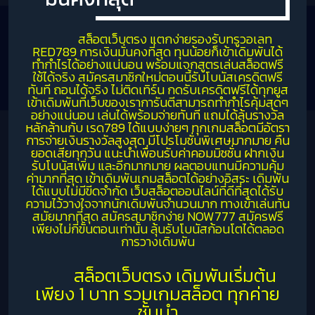
สล็อตเว็บตรง
แตกง่ายรองรับทรูวอเลท
RED789
การเงินมั่นคงที่สุด ทุนน้อยก็เข้าเดิมพันได้
ทำกำไรได้อย่างแน่นอน พร้อมแจกสูตรเล่นสล็อตฟรี
ใช้ได้จริง สมัครสมาชิกใหม่ตอนนี้รับโบนัสเครดิตฟรี
ทันที ถอนได้จริง ไม่ติดเทิร์น กดรับเครดิตฟรีได้ทุกยูส
เข้าเดิมพันที่เว็บของเราการันตีสามารถทำกำไรคุ้มสุดๆ
อย่างแน่นอน เล่นได้พร้อ
มจ่ายทันที แถมได้ลุ้นรางวัล
หลักล้านกับ เรด789 ได้แบบง่ายๆ ทุกเกมสล็อตมีอัตรา
การจ่ายเงินรางวัลสูงสุด มีโปรโมชั่นพิเศษมากมาย คืน
ยอดเสียทุกวัน แนะนำเพื่อนรับค่าคอมมิชชั่น ฝากเงิน
รับโบ
นัสเพิ่ม และอีกมากมาย ผลตอบแทนมีความคุ้ม
ค่ามากที่สุด เข้าเดิมพันเกมสล็อตได้อย่างอิสระ เดิมพัน
ได้แบบไม่มีขีดจำกัด เว็บสล็อตออนไลน์ที่ดีที่สุดได้รับ
ความไว้วางใจจากนักเดิมพันจำนวนมาก ทางเข้าเล่นทัน
สมัยมากที่สุด สมัครสมาชิกง่าย
NOW777
สมัครฟรี
เพียงไม่กี่ขั้นตอนเท่านั้น ลุ้นรับโบนัสก้อนโตได้ตลอด
การวางเดิมพัน
สล็อตเว็บตรง
เดิมพันเริ่มต้น
เพียง 1 บาท รวมเกมสล็อต ทุกค่าย
ชั้นนำ