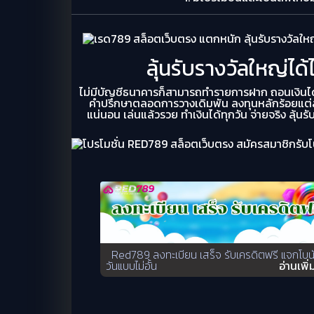
ลุ้นรับรางวัลใหญ่ได้ไ
ไม่มีบัญชีธนาคารก็สามารถทำรายการฝาก ถอนเงินได้ 
คำปรึกษาตลอดการวางเดิมพัน ลงทุนหลักร้อยแต่
แน่นอน เล่นแล้วรวย ทำเงินได้ทุกวัน จ่ายจริง ลุ
Red789 ลงทะเบียน เสร็จ รับเครดิตฟรี แจกโบน
วันแบบไม่อั้น
อ่านเพิ่