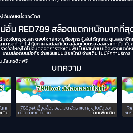
ม่อั้น
RED789 สล็อตแตกหนักมากที่สุ
รองรับทรูวอเลท ตอบโจทย์ความต้องการผู้เล่นได้ทุกคน ดูแลสมาชิกทุ
สามารถทำกำไรได้มหาศาลต้องที่เว็บ
สล็อตเว็บตรง
ของเราเท่านั้น คุ้ม
้นรับรางวัลใหญ่ได้ไม่อั้นตลอดการวางเดิมพัน โบนัสเพียบ แจ็คพอตแตก
เกมสล็อตบนมือถือ จ่ายเงินแบบเรียลไทม์ จ่ายเต็ม ไม่มีหักค่าบริการ
บทความ
ัสทุก
789bet เว็บสล็อตออนไลน์ อัตราแตกสูง โบนัสออก
Red
มเติม
บ่อย ทำเงินได้ทันที
อ่านเพิ่มเติม
หนัก