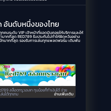
ด
อันดับหนึ่งของไทย
กคนระดับ VIP เจ้าหน้าที่แอดมินคอยให้บริการและให้
ค่ามากที่สุด
RED789
รับประกันไม่ทำให้ผิดหวังอย่าง
หนักมากที่สุด รองรับการเล่นทุกแพลตฟอร์ม เดิมพัน
789 สล็อตทรูวอเลท ทุนน้อยก็ทำเงินได้ จ่าย
เล่นได้ทุกเกม
อ่านเพิ่มเติม