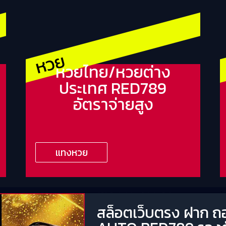
หวย
หวยไทย/หวยต่าง
ประเทศ RED789
อัตราจ่ายสูง
แทงหวย
สล็อตเว็บตรง ฝาก ถอ