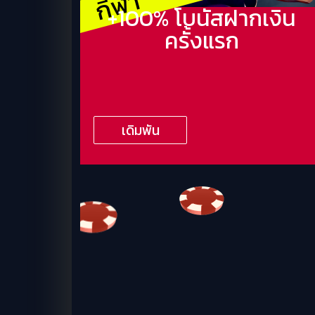
กีฬา
+100% โบนัสฝากเงิน
ครั้งแรก
เดิมพัน