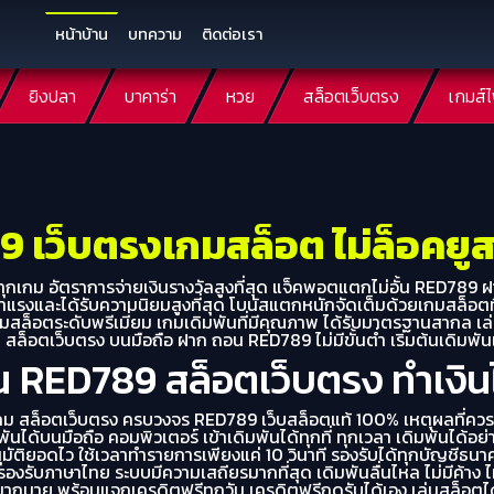
บทความ
ติดต่อเรา
หน้าบ้าน
าวสาร
ไม่รับข่าวสาร
ยิงปลา
บาคาร่า
หวย
สล็อตเว็บตรง
เกมส์ไ
89
เว็บตรงเกมสล็อต ไม่ล็อคยูส
ทุกเกม อัตราการจ่ายเงินรางวัลสูงที่สุด แจ็คพอตแตกไม่อั้น
RED789
ฝา
มาแรงและได้รับความนิยมสูงที่สุด โบนัสแตกหนักจัดเต็มด้วยเกมสล็อตที่
มสล็อตระดับพรีเมี่ยม เกมเดิมพันที่มีคุณภาพ ได้รับมาตรฐานสากล เล่
น
สล็อตเว็บตรง
บนมือถือ ฝาก ถอน RED789 ไม่มีขั้นต่ำ เริ่มต้นเดิมพัน
่น
RED789 สล็อตเว็บตรง
ทำเงิน
เกม
สล็อตเว็บตรง
ครบวงจร
RED789
เว็บสล็อตแท้ 100% เหตุผลที่ควรเ
นได้บนมือถือ คอมพิวเตอร์ เข้าเดิมพันได้ทุกที่ ทุกเวลา เดิมพันได้อย่
มัติยอดไว ใช้เวลาทำรายการเพียงแค่ 10 วินาที รองรับได้ทุกบัญชีธนา
รองรับภาษาไทย ระบบมีความเสถียรมากที่สุด เดิมพันลื่นไหล ไม่มีค้าง ไม
มากมาย พร้อมแจกเครดิตฟรีทุกวัน เครดิตฟรีกดรับได้เอง เล่นสล็อตได้