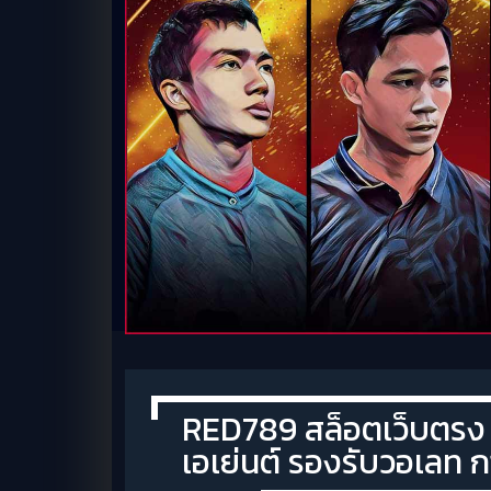
RED789 สล็อตเว็บตรง 
เอเย่นต์ รองรับวอเลท กา